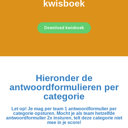
kwisboek
Download kwisboek
Hieronder de
antwoordformulieren per
categorie
Let op! Je mag per team 1 antwoordformulier per
categorie opsturen. Mocht je als team hetzelfde
antwoordformulier 2x insturen, telt deze categorie niet
mee in je score!