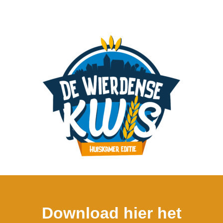
Download hier het