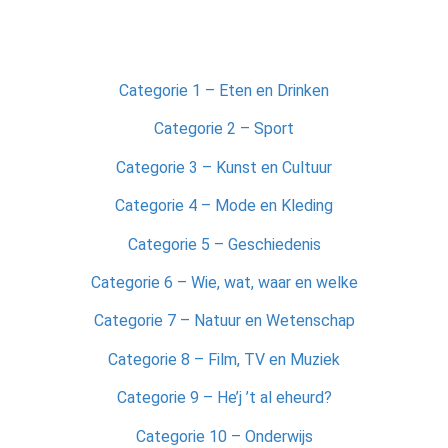
Categorie 1 – Eten en Drinken
Categorie 2 – Sport
Categorie 3 – Kunst en Cultuur
Categorie 4 – Mode en Kleding
Categorie 5 – Geschiedenis
Categorie 6 – Wie, wat, waar en welke
Categorie 7 – Natuur en Wetenschap
Categorie 8 – Film, TV en Muziek
Categorie 9 – He’j ’t al eheurd?
Categorie 10 – Onderwijs